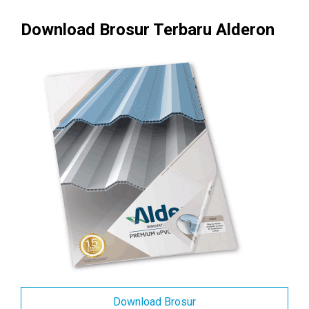
Download Brosur Terbaru Alderon
Download Brosur