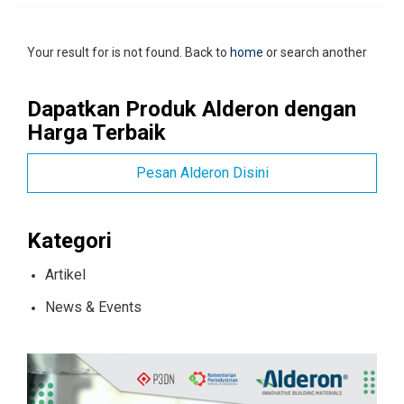
Your result for is not found. Back to
home
or search another
Dapatkan Produk Alderon dengan
Harga Terbaik
Pesan Alderon Disini
Kategori
Artikel
News & Events