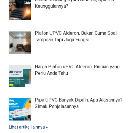
Keunggulannya?
Plafon UPVC Alderon, Bukan Cuma Soal
Tampilan Tapi Juga Fungsi
Harga Plafon uPVC Alderon, Rincian yang
Perlu Anda Tahu
Pipa UPVC Banyak Dipilih, Apa Alasannya?
Simak Penjelasannya
Lihat artikel lainnya »