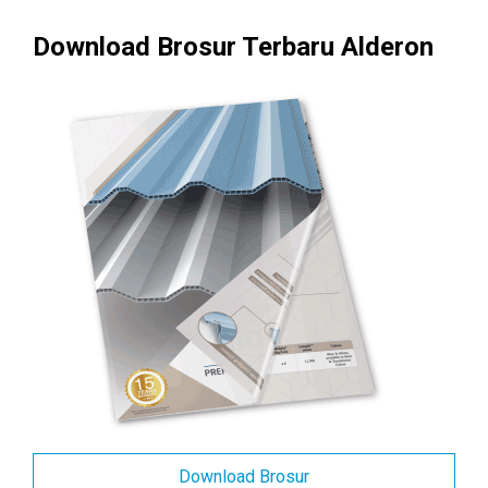
Download Brosur Terbaru Alderon
Download Brosur