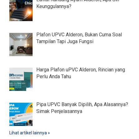
Keunggulannya?
Plafon UPVC Alderon, Bukan Cuma Soal
Tampilan Tapi Juga Fungsi
Harga Plafon uPVC Alderon, Rincian yang
Perlu Anda Tahu
Pipa UPVC Banyak Dipilih, Apa Alasannya?
Simak Penjelasannya
Lihat artikel lainnya »