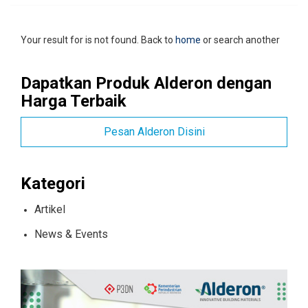
Your result for is not found. Back to
home
or search another
Dapatkan Produk Alderon dengan
Harga Terbaik
Pesan Alderon Disini
Kategori
Artikel
News & Events