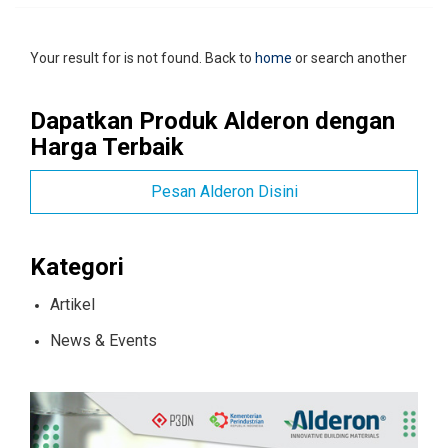
Your result for is not found. Back to
home
or search another
Dapatkan Produk Alderon dengan
Harga Terbaik
Pesan Alderon Disini
Kategori
Artikel
News & Events