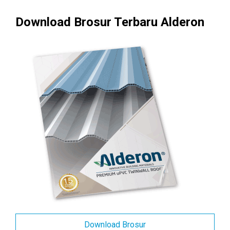
Download Brosur Terbaru Alderon
Download Brosur