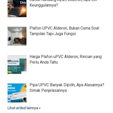
Keunggulannya?
Plafon UPVC Alderon, Bukan Cuma Soal
Tampilan Tapi Juga Fungsi
Harga Plafon uPVC Alderon, Rincian yang
Perlu Anda Tahu
Pipa UPVC Banyak Dipilih, Apa Alasannya?
Simak Penjelasannya
Lihat artikel lainnya »