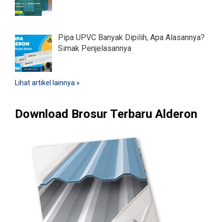
Pipa UPVC Banyak Dipilih, Apa Alasannya?
Simak Penjelasannya
Lihat artikel lainnya »
Download Brosur Terbaru Alderon