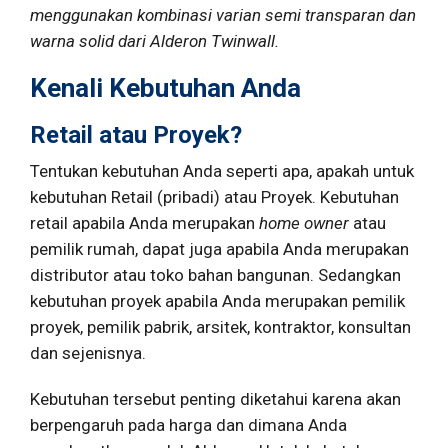
menggunakan kombinasi varian semi transparan dan
warna solid dari Alderon Twinwall.
Kenali Kebutuhan Anda
Retail atau Proyek?
Tentukan kebutuhan Anda seperti apa, apakah untuk
kebutuhan Retail (pribadi) atau Proyek. Kebutuhan
retail apabila Anda merupakan
home owner
atau
pemilik rumah, dapat juga apabila Anda merupakan
distributor atau toko bahan bangunan. Sedangkan
kebutuhan proyek apabila Anda merupakan pemilik
proyek, pemilik pabrik, arsitek, kontraktor, konsultan
dan sejenisnya.
Kebutuhan tersebut penting diketahui karena akan
berpengaruh pada harga dan dimana Anda