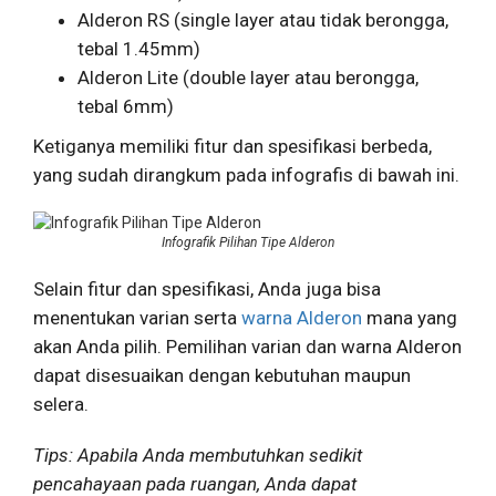
Alderon RS (single layer atau tidak berongga,
tebal 1.45mm)
Alderon Lite (double layer atau berongga,
tebal 6mm)
Ketiganya memiliki fitur dan spesifikasi berbeda,
yang sudah dirangkum pada infografis di bawah ini.
Infografik Pilihan Tipe Alderon
Selain fitur dan spesifikasi, Anda juga bisa
menentukan varian serta
warna Alderon
mana yang
akan Anda pilih. Pemilihan varian dan warna Alderon
dapat disesuaikan dengan kebutuhan maupun
selera.
Tips: Apabila Anda membutuhkan sedikit
pencahayaan pada ruangan, Anda dapat