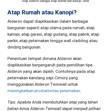
Atap Alderon sebagai Atap Rumah dan Kanopi Teras
Atap Rumah atau Kanopi?
Alderon dapat diaplikasikan dalam berbagai
bangunan seperti atap utama pada rumah, atap
kanopi, atap garasi, atap gudang, atap pabrik, atap
parkir, atap peternakan hingga wall cladding atau
dinding bangunan.
Penentuan tempat dimana Alderon akan
diaplikasikan berpengaruh pada pemilihan tipe
Alderon yang akan dipilih. Contohnya pada atap
peternakan kandang sapi Cimory yang
menggunakan Alderon Twinwall untuk
meningkatkan produktivitas peternakan
.
Tips: Apabila Anda membutuhkan atap yang tahan
bahan kimia Alderon Twinwall dapat menjadi pilihan