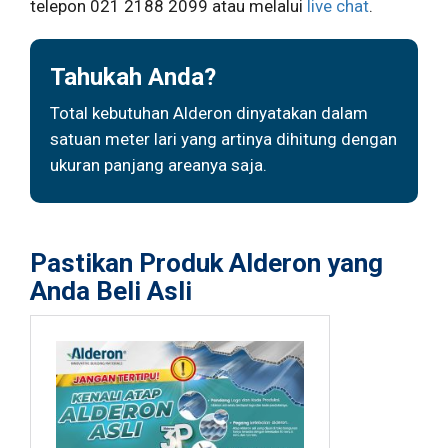
telepon 021 2188 2099 atau melalui
live chat
.
Tahukah Anda?
Total kebutuhan Alderon dinyatakan dalam
satuan meter lari yang artinya dihitung dengan
ukuran panjang areanya saja.
Pastikan Produk Alderon yang
Anda Beli Asli