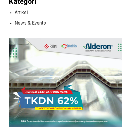
Kategori
Artikel
News & Events