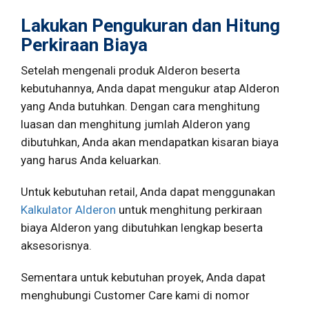
Lakukan Pengukuran dan Hitung
Perkiraan Biaya
Setelah mengenali produk Alderon beserta
kebutuhannya, Anda dapat mengukur atap Alderon
yang Anda butuhkan. Dengan cara menghitung
luasan dan menghitung jumlah Alderon yang
dibutuhkan, Anda akan mendapatkan kisaran biaya
yang harus Anda keluarkan.
Untuk kebutuhan retail, Anda dapat menggunakan
Kalkulator Alderon
untuk menghitung perkiraan
biaya Alderon yang dibutuhkan lengkap beserta
aksesorisnya.
Sementara untuk kebutuhan proyek, Anda dapat
menghubungi Customer Care kami di nomor