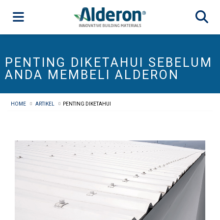
PENTING DIKETAHUI SEBELUM
ANDA MEMBELI ALDERON
HOME
ARTIKEL
PENTING DIKETAHUI