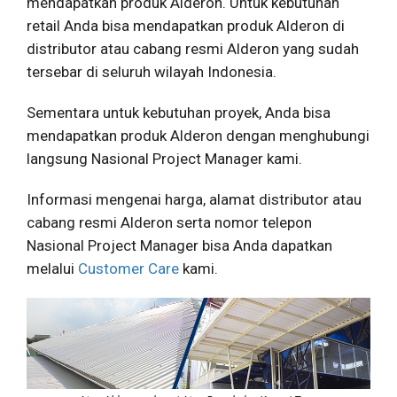
mendapatkan produk Alderon. Untuk kebutuhan
retail Anda bisa mendapatkan produk Alderon di
distributor atau cabang resmi Alderon yang sudah
tersebar di seluruh wilayah Indonesia.
Sementara untuk kebutuhan proyek, Anda bisa
mendapatkan produk Alderon dengan menghubungi
langsung Nasional Project Manager kami.
Informasi mengenai harga, alamat distributor atau
cabang resmi Alderon serta nomor telepon
Nasional Project Manager bisa Anda dapatkan
melalui
Customer Care
kami.