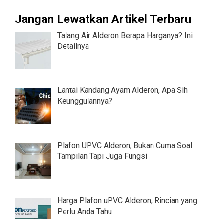
Jangan Lewatkan Artikel Terbaru
Talang Air Alderon Berapa Harganya? Ini
Detailnya
Lantai Kandang Ayam Alderon, Apa Sih
Keunggulannya?
Plafon UPVC Alderon, Bukan Cuma Soal
Tampilan Tapi Juga Fungsi
Harga Plafon uPVC Alderon, Rincian yang
Perlu Anda Tahu