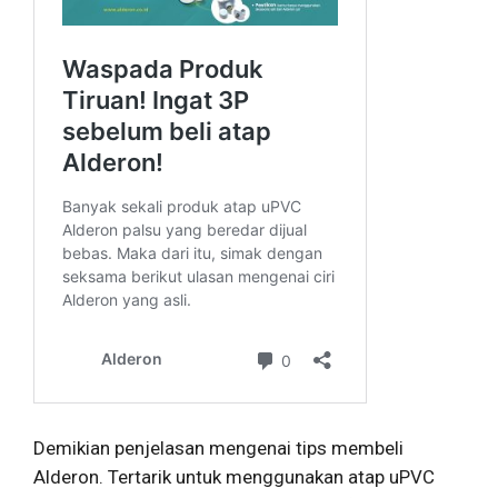
Demikian penjelasan mengenai tips membeli
Alderon.
Tertarik untuk menggunakan atap uPVC