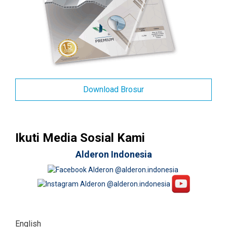
Download Brosur
Ikuti Media Sosial Kami
Alderon Indonesia
English