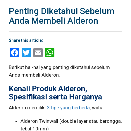
Penting Diketahui Sebelum
Anda Membeli Alderon
Share this article:
Facebook
Twitter
Email
WhatsApp
Berikut hal-hal yang penting diketahui sebelum
Anda membeli Alderon:
Kenali Produk Alderon,
Spesifikasi serta Harganya
Alderon memiliki
3 tipe yang berbeda
, yaitu:
Alderon Twinwall (double layer atau berongga,
tebal 10mm)