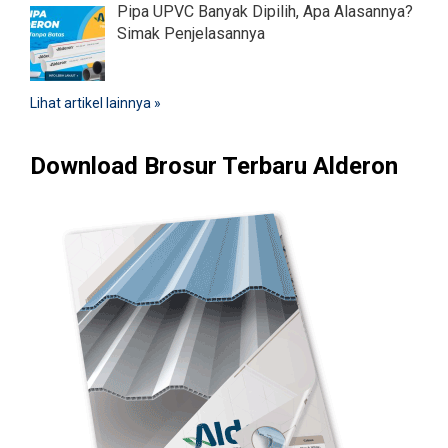
Pipa UPVC Banyak Dipilih, Apa Alasannya?
Simak Penjelasannya
Lihat artikel lainnya »
Download Brosur Terbaru Alderon