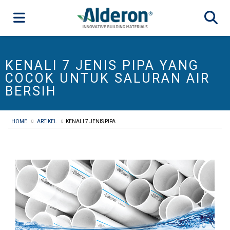
KENALI 7 JENIS PIPA YANG
COCOK UNTUK SALURAN AIR
BERSIH
HOME
ARTIKEL
KENALI 7 JENIS PIPA