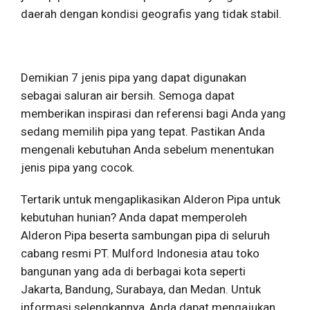
daerah dengan kondisi geografis yang tidak stabil.
Demikian 7 jenis pipa yang dapat digunakan
sebagai saluran air bersih. Semoga dapat
memberikan inspirasi dan referensi bagi Anda yang
sedang memilih pipa yang tepat. Pastikan Anda
mengenali kebutuhan Anda sebelum menentukan
jenis pipa yang cocok.
Tertarik untuk mengaplikasikan Alderon Pipa untuk
kebutuhan hunian? Anda dapat memperoleh
Alderon Pipa beserta sambungan pipa di seluruh
cabang resmi PT. Mulford Indonesia atau toko
bangunan yang ada di berbagai kota seperti
Jakarta, Bandung, Surabaya, dan Medan. Untuk
informasi selengkapnya, Anda dapat mengajukan