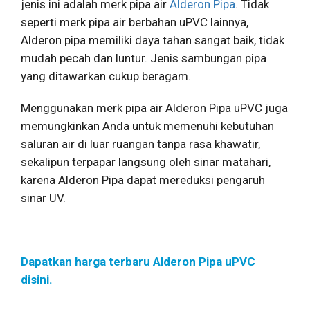
jenis ini adalah merk pipa air
Alderon Pipa
. Tidak
seperti
merk pipa air
berbahan uPVC lainnya,
Alderon pipa memiliki daya tahan sangat baik, tidak
mudah pecah dan luntur. Jenis sambungan pipa
yang ditawarkan cukup beragam.
Menggunakan merk pipa air Alderon Pipa uPVC juga
memungkinkan Anda untuk memenuhi kebutuhan
saluran air di luar ruangan tanpa rasa khawatir,
sekalipun terpapar langsung oleh sinar matahari,
karena Alderon Pipa dapat mereduksi pengaruh
sinar UV.
Dapatkan harga terbaru Alderon Pipa uPVC
disini.