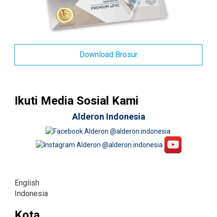
Download Brosur
Ikuti Media Sosial Kami
Alderon Indonesia
English
Indonesia
Kota