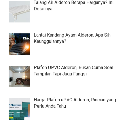
Talang Air Alderon Berapa Harganya? Ini
Detailnya
Lantai Kandang Ayam Alderon, Apa Sih
Keunggulannya?
Plafon UPVC Alderon, Bukan Cuma Soal
Tampilan Tapi Juga Fungsi
Harga Plafon uPVC Alderon, Rincian yang
Perlu Anda Tahu