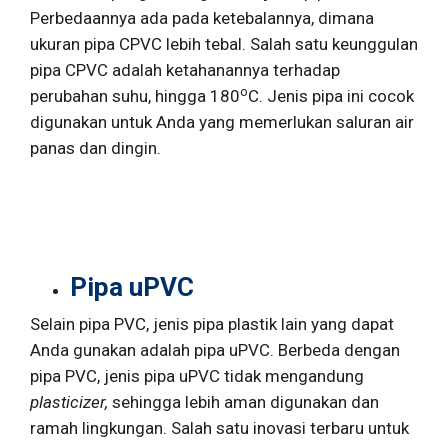
Perbedaannya ada pada ketebalannya, dimana
ukuran pipa CPVC lebih tebal. Salah satu keunggulan
pipa CPVC adalah ketahanannya terhadap
o
perubahan suhu, hingga 180
C. Jenis pipa ini cocok
digunakan untuk Anda yang memerlukan saluran air
panas dan dingin.
Pipa uPVC
Selain pipa PVC, jenis pipa plastik lain yang dapat
Anda gunakan adalah pipa uPVC. Berbeda dengan
pipa PVC, jenis pipa uPVC tidak mengandung
plasticizer,
sehingga lebih aman digunakan dan
ramah lingkungan. Salah satu inovasi terbaru untuk