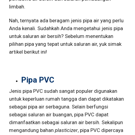
limbah.
Nah, ternyata ada beragam jenis pipa air yang perlu
Anda kenali. Sudahkah Anda mengetahui jenis pipa
untuk saluran air bersih? Sebelum menentukan
pilihan pipa yang tepat untuk saluran air, yuk simak
artikel berikut ini!
Pipa PVC
Jenis pipa PVC sudah sangat populer digunakan
untuk keperluan rumah tangga dan dapat dikatakan
sebagai pipa air serbaguna. Selain berfungsi
sebagai saluran air buangan, pipa PVC dapat
dimanfaatkan sebagai saluran air bersih. Sekalipun
mengandung bahan
plasticizer
, pipa PVC dipercaya