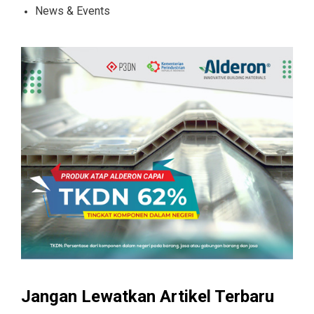
News & Events
Jangan Lewatkan Artikel Terbaru