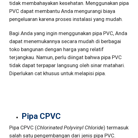
tidak membahayakan kesehatan. Menggunakan pipa
PVC dapat membantu Anda mengurangi biaya
pengeluaran karena proses instalasi yang mudah.
Bagi Anda yang ingin menggunakan pipa PVC, Anda
dapat menemukannya secara mudah di berbagai
toko bangunan dengan harga yang relatif
terjangkau. Namun, perlu diingat bahwa pipa PVC
tidak dapat terpapar langsung oleh sinar matahari.
Diperlukan cat khusus untuk melapisi pipa.
Pipa CPVC
Pipa CPVC (
Chlorinated Polyvinyl Chloride
) termasuk
salah satu pengembangan dari jenis pipa PVC.