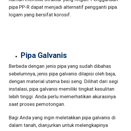
pipa PP-R dapat menjadi alternatif pengganti pipa
logam yang bersifat korosif.
Pipa Galvanis
Berbeda dengan jenis pipa yang sudah dibahas
sebelumnya, jenis pipa galvanis dilapisi oleh baja,
dengan material utama besi seng. Dilihat dari segi
instalasi, pipa galvanis memiliki tingkat kesulitan
lebih tinggi. Anda perlu memerhatikan akurasinya
saat proses pemotongan.
Bagi Anda yang ingin meletakkan pipa galvanis di
dalam tanah, dianjurkan untuk melengkapinya