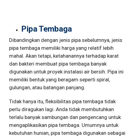
Pipa Tembaga
Dibandingkan dengan jenis pipa sebelumnya, jenis
pipa tembaga memiliki harga yang relatif lebih
mahal. Akan tetapi, ketahanannya terhadap karat
dan bakteri membuat pipa tembaga banyak
digunakan untuk proyek instalasi air bersih. Pipa ini
memiliki bentuk yang beragam seperti spiral,
gulungan, atau batangan panjang.
Tidak hanya itu, fleksibilitas pipa tembaga tidak
perlu diragukan lagi. Anda tidak membutuhkan
terlalu banyak sambungan dan pengencang untuk
mengaplikasikan pipa tembaga. Umumnya untuk
kebutuhan hunian, pipa tembaga digunakan sebagai