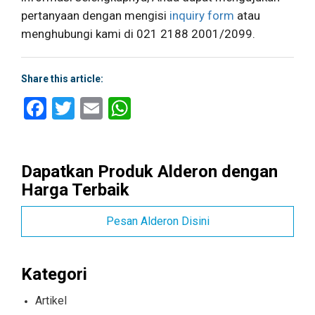
pertanyaan dengan mengisi
inquiry form
atau
menghubungi kami di 021 2188 2001/2099.
Share this article:
Facebook
Twitter
Email
WhatsApp
Dapatkan Produk Alderon dengan
Harga Terbaik
Pesan Alderon Disini
Kategori
Artikel