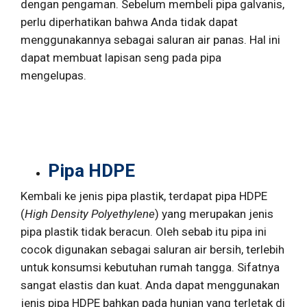
dengan pengaman. Sebelum membeli pipa galvanis,
perlu diperhatikan bahwa Anda tidak dapat
menggunakannya sebagai saluran air panas. Hal ini
dapat membuat lapisan seng pada pipa
mengelupas.
Pipa HDPE
Kembali ke jenis pipa plastik, terdapat pipa HDPE
(
High Density Polyethylene
) yang merupakan jenis
pipa plastik tidak beracun. Oleh sebab itu pipa ini
cocok digunakan sebagai saluran air bersih, terlebih
untuk konsumsi kebutuhan rumah tangga. Sifatnya
sangat elastis dan kuat. Anda dapat menggunakan
jenis pipa HDPE bahkan pada hunian yang terletak di