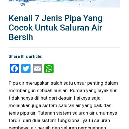
Kenali 7 Jenis Pipa Yang
Cocok Untuk Saluran Air
Bersih
Share this article:
Facebook
Twitter
Email
WhatsApp
Pipa air merupakan salah satu unsur penting dalam
membangun sebuah hunian. Rumah yang layak huni
tidak hanya dilihat dari desain fisiknya saja,
melainkan juga sistem saluran air yang baik dan
jenis pipa air. Tatanan sistem saluran air umumnya
terdiri dari dua sistem fungsional, yaitu saluran
pembawa air bersih dan saluran pembuangan