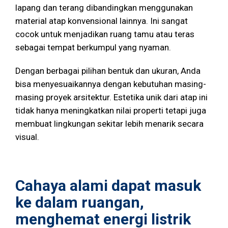
lapang dan terang dibandingkan menggunakan
material atap konvensional lainnya. Ini sangat
cocok untuk menjadikan ruang tamu atau teras
sebagai tempat berkumpul yang nyaman.
Dengan berbagai pilihan bentuk dan ukuran, Anda
bisa menyesuaikannya dengan kebutuhan masing-
masing proyek arsitektur. Estetika unik dari atap ini
tidak hanya meningkatkan nilai properti tetapi juga
membuat lingkungan sekitar lebih menarik secara
visual.
Cahaya alami dapat masuk
ke dalam ruangan,
menghemat energi listrik