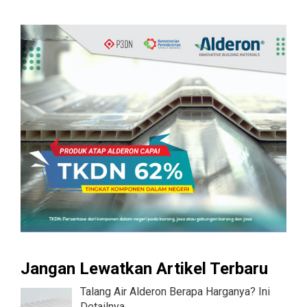
Jangan Lewatkan Artikel Terbaru
Talang Air Alderon Berapa Harganya? Ini
Detailnya