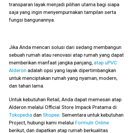
transparan layak menjadi pilihan utama bagi siapa
saja yang ingin menyempurnakan tampilan serta
fungsi bangunannya.
Jika Anda mencari solusi dari sedang membangun
sebuah rumah atau renovasi atap rumah yang dapat
memberikan manfaat jangka panjang,
atap uPVC
Alderon
adalah opsi yang layak dipertimbangkan
untuk menciptakan rumah yang nyaman, modern,
dan tahan lama.
Untuk kebutuhan Retail, Anda dapat memesan atap
Alderon melalui Official Store Impack Pratama di
Tokopedia
dan
Shopee
. Sementara untuk kebutuhan
Project, hubungi kami melalui
Formulir Online
berikut, dan dapatkan atap rumah berkualitas