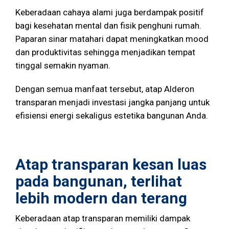
Keberadaan cahaya alami juga berdampak positif
bagi kesehatan mental dan fisik penghuni rumah.
Paparan sinar matahari dapat meningkatkan mood
dan produktivitas sehingga menjadikan tempat
tinggal semakin nyaman.
Dengan semua manfaat tersebut, atap Alderon
transparan menjadi investasi jangka panjang untuk
efisiensi energi sekaligus estetika bangunan Anda.
Atap transparan kesan luas
pada bangunan, terlihat
lebih modern dan terang
Keberadaan atap transparan memiliki dampak