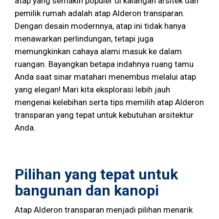
atap yang semakin populer di kalangan arsitek dan
pemilik rumah adalah atap Alderon transparan.
Dengan desain modernnya, atap ini tidak hanya
menawarkan perlindungan, tetapi juga
memungkinkan cahaya alami masuk ke dalam
ruangan. Bayangkan betapa indahnya ruang tamu
Anda saat sinar matahari menembus melalui atap
yang elegan! Mari kita eksplorasi lebih jauh
mengenai kelebihan serta tips memilih atap Alderon
transparan yang tepat untuk kebutuhan arsitektur
Anda.
Pilihan yang tepat untuk
bangunan dan kanopi
Atap Alderon transparan menjadi pilihan menarik