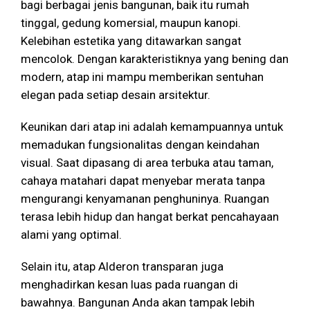
bagi berbagai jenis bangunan, baik itu rumah
tinggal, gedung komersial, maupun kanopi.
Kelebihan estetika yang ditawarkan sangat
mencolok. Dengan karakteristiknya yang bening dan
modern, atap ini mampu memberikan sentuhan
elegan pada setiap desain arsitektur.
Keunikan dari atap ini adalah kemampuannya untuk
memadukan fungsionalitas dengan keindahan
visual. Saat dipasang di area terbuka atau taman,
cahaya matahari dapat menyebar merata tanpa
mengurangi kenyamanan penghuninya. Ruangan
terasa lebih hidup dan hangat berkat pencahayaan
alami yang optimal.
Selain itu, atap Alderon transparan juga
menghadirkan kesan luas pada ruangan di
bawahnya. Bangunan Anda akan tampak lebih