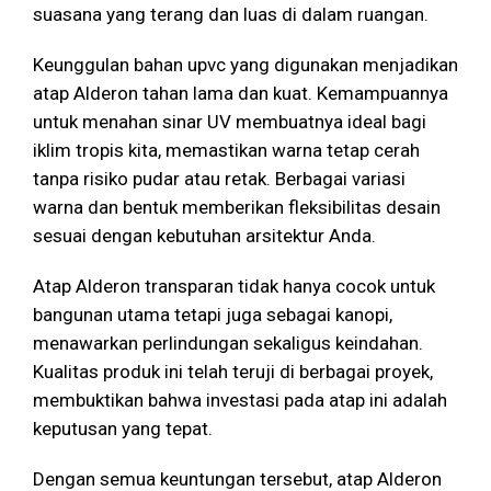
suasana yang terang dan luas di dalam ruangan.
Keunggulan bahan upvc yang digunakan menjadikan
atap Alderon tahan lama dan kuat. Kemampuannya
untuk menahan sinar UV membuatnya ideal bagi
iklim tropis kita, memastikan warna tetap cerah
tanpa risiko pudar atau retak. Berbagai variasi
warna dan bentuk memberikan fleksibilitas desain
sesuai dengan kebutuhan arsitektur Anda.
Atap Alderon transparan tidak hanya cocok untuk
bangunan utama tetapi juga sebagai kanopi,
menawarkan perlindungan sekaligus keindahan.
Kualitas produk ini telah teruji di berbagai proyek,
membuktikan bahwa investasi pada atap ini adalah
keputusan yang tepat.
Dengan semua keuntungan tersebut, atap Alderon