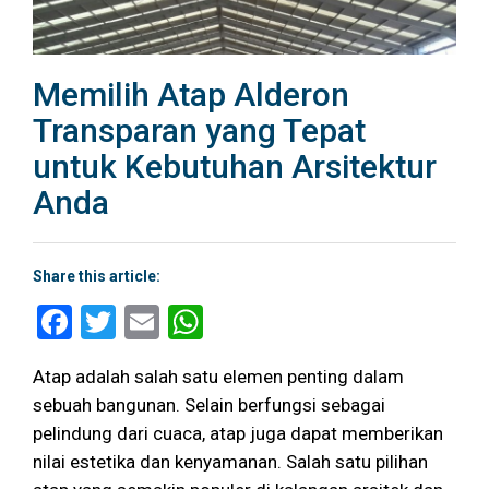
Memilih Atap Alderon
Transparan yang Tepat
untuk Kebutuhan Arsitektur
Anda
Share this article:
Facebook
Twitter
Email
WhatsApp
Atap adalah salah satu elemen penting dalam
sebuah bangunan. Selain berfungsi sebagai
pelindung dari cuaca, atap juga dapat memberikan
nilai estetika dan kenyamanan. Salah satu pilihan