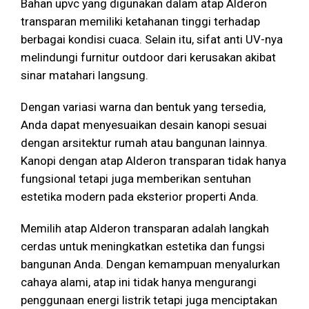
Bahan upvc yang digunakan dalam atap Alderon
transparan memiliki ketahanan tinggi terhadap
berbagai kondisi cuaca. Selain itu, sifat anti UV-nya
melindungi furnitur outdoor dari kerusakan akibat
sinar matahari langsung.
Dengan variasi warna dan bentuk yang tersedia,
Anda dapat menyesuaikan desain kanopi sesuai
dengan arsitektur rumah atau bangunan lainnya.
Kanopi dengan atap Alderon transparan tidak hanya
fungsional tetapi juga memberikan sentuhan
estetika modern pada eksterior properti Anda.
Memilih atap Alderon transparan adalah langkah
cerdas untuk meningkatkan estetika dan fungsi
bangunan Anda. Dengan kemampuan menyalurkan
cahaya alami, atap ini tidak hanya mengurangi
penggunaan energi listrik tetapi juga menciptakan