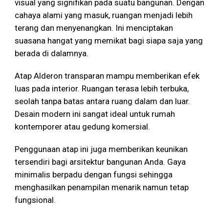
visual yang signifikan pada suatu bangunan. Dengan
cahaya alami yang masuk, ruangan menjadi lebih
terang dan menyenangkan. Ini menciptakan
suasana hangat yang memikat bagi siapa saja yang
berada di dalamnya.
Atap Alderon transparan mampu memberikan efek
luas pada interior. Ruangan terasa lebih terbuka,
seolah tanpa batas antara ruang dalam dan luar.
Desain modern ini sangat ideal untuk rumah
kontemporer atau gedung komersial.
Penggunaan atap ini juga memberikan keunikan
tersendiri bagi arsitektur bangunan Anda. Gaya
minimalis berpadu dengan fungsi sehingga
menghasilkan penampilan menarik namun tetap
fungsional.