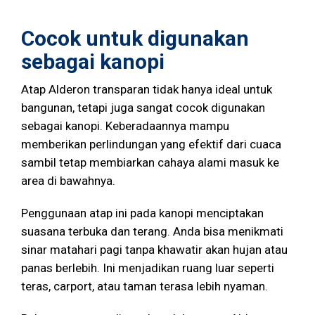
Cocok untuk digunakan
sebagai kanopi
Atap Alderon transparan tidak hanya ideal untuk
bangunan, tetapi juga sangat cocok digunakan
sebagai kanopi. Keberadaannya mampu
memberikan perlindungan yang efektif dari cuaca
sambil tetap membiarkan cahaya alami masuk ke
area di bawahnya.
Penggunaan atap ini pada kanopi menciptakan
suasana terbuka dan terang. Anda bisa menikmati
sinar matahari pagi tanpa khawatir akan hujan atau
panas berlebih. Ini menjadikan ruang luar seperti
teras, carport, atau taman terasa lebih nyaman.