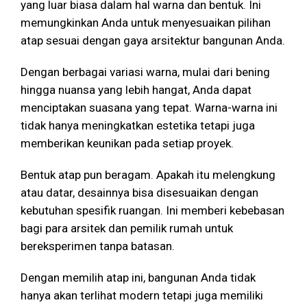
yang luar biasa dalam hal warna dan bentuk. Ini
memungkinkan Anda untuk menyesuaikan pilihan
atap sesuai dengan gaya arsitektur bangunan Anda.
Dengan berbagai variasi warna, mulai dari bening
hingga nuansa yang lebih hangat, Anda dapat
menciptakan suasana yang tepat. Warna-warna ini
tidak hanya meningkatkan estetika tetapi juga
memberikan keunikan pada setiap proyek.
Bentuk atap pun beragam. Apakah itu melengkung
atau datar, desainnya bisa disesuaikan dengan
kebutuhan spesifik ruangan. Ini memberi kebebasan
bagi para arsitek dan pemilik rumah untuk
bereksperimen tanpa batasan.
Dengan memilih atap ini, bangunan Anda tidak
hanya akan terlihat modern tetapi juga memiliki