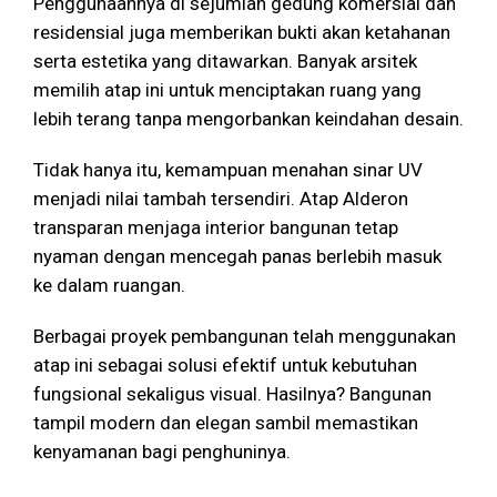
Penggunaannya di sejumlah gedung komersial dan
residensial juga memberikan bukti akan ketahanan
serta estetika yang ditawarkan. Banyak arsitek
memilih atap ini untuk menciptakan ruang yang
lebih terang tanpa mengorbankan keindahan desain.
Tidak hanya itu, kemampuan menahan sinar UV
menjadi nilai tambah tersendiri. Atap Alderon
transparan menjaga interior bangunan tetap
nyaman dengan mencegah panas berlebih masuk
ke dalam ruangan.
Berbagai proyek pembangunan telah menggunakan
atap ini sebagai solusi efektif untuk kebutuhan
fungsional sekaligus visual. Hasilnya? Bangunan
tampil modern dan elegan sambil memastikan
kenyamanan bagi penghuninya.