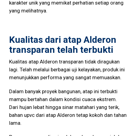
karakter unik yang memikat perhatian setiap orang
yang melihatnya.
Kualitas dari atap Alderon
transparan telah terbukti
Kualitas atap Alderon transparan tidak diragukan
lagi. Telah melalui berbagai uji kelayakan, produk ini
menunjukkan performa yang sangat memuaskan.
Dalam banyak proyek bangunan, atap ini terbukti
mampu bertahan dalam kondisi cuaca ekstrem.
Dari hujan lebat hingga sinar matahari yang terik,
bahan upvc dari atap Alderon tetap kokoh dan tahan
lama.