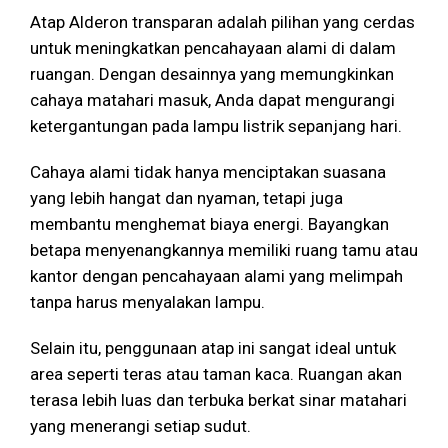
Atap Alderon transparan adalah pilihan yang cerdas
untuk meningkatkan pencahayaan alami di dalam
ruangan. Dengan desainnya yang memungkinkan
cahaya matahari masuk, Anda dapat mengurangi
ketergantungan pada lampu listrik sepanjang hari.
Cahaya alami tidak hanya menciptakan suasana
yang lebih hangat dan nyaman, tetapi juga
membantu menghemat biaya energi. Bayangkan
betapa menyenangkannya memiliki ruang tamu atau
kantor dengan pencahayaan alami yang melimpah
tanpa harus menyalakan lampu.
Selain itu, penggunaan atap ini sangat ideal untuk
area seperti teras atau taman kaca. Ruangan akan
terasa lebih luas dan terbuka berkat sinar matahari
yang menerangi setiap sudut.