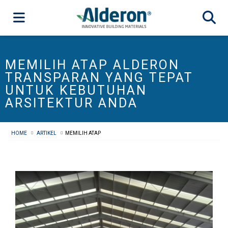
MEMILIH ATAP ALDERON
TRANSPARAN YANG TEPAT
UNTUK KEBUTUHAN
ARSITEKTUR ANDA
HOME
ARTIKEL
MEMILIH ATAP