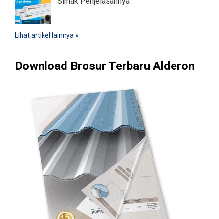
Simak Penjelasannya
Lihat artikel lainnya »
Download Brosur Terbaru Alderon