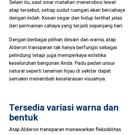
Selain itu, saat sinar matahari menerobos lewat
atap tersebut, setiap sudut ruangan akan bercahaya
dengan indah. Kesan segar dan hidup terlihat jelas
dari permainan cahaya yang terjadi sepanjang hari.
Dengan berbagai pilihan desain dan warna, atap
Alderon transparan tak hanya berfungsi sebagai
pelindung tetapi juga memperkaya estetika
keseluruhan bangunan Anda. Padu padan unsur
natural seperti tanaman hijau di sekitar dapat
semakin menambah keselarasan visualnya.
Tersedia variasi warna dan
bentuk
Atap Alderon transparan menawarkan fleksibilitas