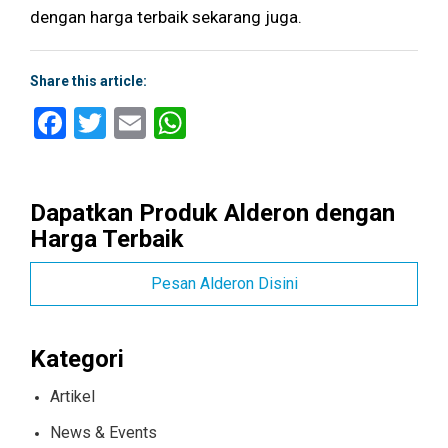
dengan harga terbaik sekarang juga.
Share this article:
Facebook
Twitter
Email
WhatsApp
Dapatkan Produk Alderon dengan
Harga Terbaik
Pesan Alderon Disini
Kategori
Artikel
News & Events