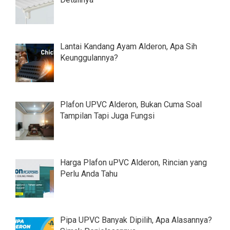
Lantai Kandang Ayam Alderon, Apa Sih
Keunggulannya?
Plafon UPVC Alderon, Bukan Cuma Soal
Tampilan Tapi Juga Fungsi
Harga Plafon uPVC Alderon, Rincian yang
Perlu Anda Tahu
Pipa UPVC Banyak Dipilih, Apa Alasannya?