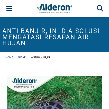
ANTI BANJIR, INI DIA SOLUSI
MENGATASI RESAPAN AIR
HUJAN
HOME
ARTIKEL
ANTI BANJIR, INI