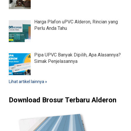
Harga Plafon uPVC Alderon, Rincian yang
Perlu Anda Tahu
Pipa UPVC Banyak Dipilih, Apa Alasannya?
Simak Penjelasannya
Lihat artikel lainnya »
Download Brosur Terbaru Alderon