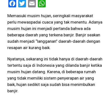
Facebook
Twitter
Email
WhatsApp
Memasuki musim hujan, seringkali masyarakat
perlu mewaspadai cuaca yang tak menentu. Adanya
musim hujan ini menjadi pertanda bahwa ada
beberapa daerah yang terkena banjir. Banjir seakan
sudah menjadi “langganan” daerah-daerah dengan
resapan air kurang baik.
Nyatanya, sekarang ini tidak hanya di daerah-daerah
tertentu saja di Indonesia yang dilanda banjir ketika
musim hujan datang. Karena, di beberapa rumah
yang tidak memiliki sistem penyerapan air yang
baik, hujan sedikit saja sudah bisa menimbulkan
banjir.