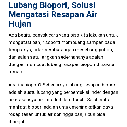
Lubang Biopori, Solusi
Mengatasi Resapan Air
Hujan
Ada begitu banyak cara yang bisa kita lakukan untuk
mengatasi banjir seperti membuang sampah pada
tempatnya, tidak sembarangan menebang pohon,
dan salah satu langkah sederhananya adalah
dengan membuat lubang resapan biopori di sekitar
rumah.
Apa itu biopori? Sebenarnya lubang resapan biopori
adalah suatu lubang yang berbentuk silinder dengan
peletakannya berada di dalam tanah. Salah satu
manfaat biopori adalah untuk meningkatkan daya
resap tanah untuk air sehingga banjir pun bisa
dicegah.