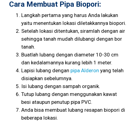
Cara Membuat Pipa Biopori:
Langkah pertama yang harus Anda lakukan
yaitu menentukan lokasi diletakkannya biopori.
Setelah lokasi ditentukan, siramlah dengan air
sehingga tanah mudah dilubangi dengan bor
tanah.
Buatlah lubang dengan diameter 10-30 cm
dan kedalamannya kurang lebih 1 meter.
Lapisi lubang dengan
pipa Alderon
yang telah
disiapkan sebelumnya.
Isi lubang dengan sampah organik.
Tutup lubang dengan menggunakan kawat
besi ataupun penutup pipa PVC.
Anda bisa membuat lubang resapan biopori di
beberapa lokasi.