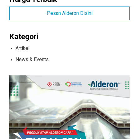
Pesan Alderon Disini
Kategori
Artikel
News & Events