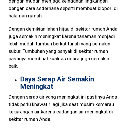
dengan mudah menjaga keindahan lingkungan
dengan cara sederhana seperti membuat biopori di
halaman rumah.
Dengan demikian lahan hijau di sekitar rumah Anda
juga semakin meningkat karena tanaman menjadi
lebih mudah tumbuh berkat tanah yang semakin
subur. Tumbuhan yang banyak di sekitar rumah
pastinya membuat kualitas udara juga semakin
baik.
Daya Serap Air Semakin
Meningkat
Dengan serap air yang meningkat ini pastinya Anda
tidak perlu khawatir lagi jika saat musim kemarau
kekurangan air karena cadangan air meningkat di
sekitar rumah Anda.