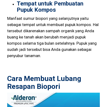
Tempat untuk Pembuatan
Pupuk Kompos
Manfaat sumur biopori yang selanjutnya yaitu
sebagai tempat untuk membuat pupuk kompos. Hal
tersebut dikarenakan sampah organik yang Anda
buang ke tanah akan berubah menjadi pupuk
kompos selama tiga bulan setelahnya. Pupuk yang
sudah jadi tersebut bisa Anda gunakan sebagai
penyubur tanaman.
Cara Membuat Lubang
Resapan Biopori