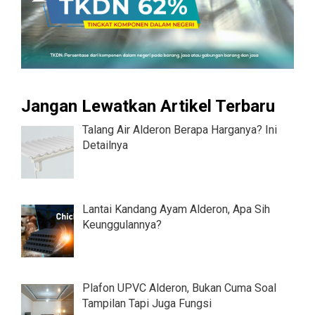
Jangan Lewatkan Artikel Terbaru
Talang Air Alderon Berapa Harganya? Ini
Detailnya
Lantai Kandang Ayam Alderon, Apa Sih
Keunggulannya?
Plafon UPVC Alderon, Bukan Cuma Soal
Tampilan Tapi Juga Fungsi