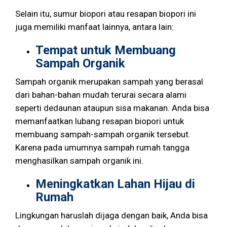
Selain itu, sumur biopori atau resapan biopori ini
juga memiliki manfaat lainnya, antara lain:
Tempat untuk Membuang
Sampah Organik
Sampah organik merupakan sampah yang berasal
dari bahan-bahan mudah terurai secara alami
seperti dedaunan ataupun sisa makanan. Anda bisa
memanfaatkan lubang resapan biopori untuk
membuang sampah-sampah organik tersebut.
Karena pada umumnya sampah rumah tangga
menghasilkan sampah organik ini.
Meningkatkan Lahan Hijau di
Rumah
Lingkungan haruslah dijaga dengan baik, Anda bisa