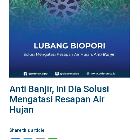
Anti Banjir, ini Dia Solusi
Mengatasi Resapan Air
Hujan
Share this article: