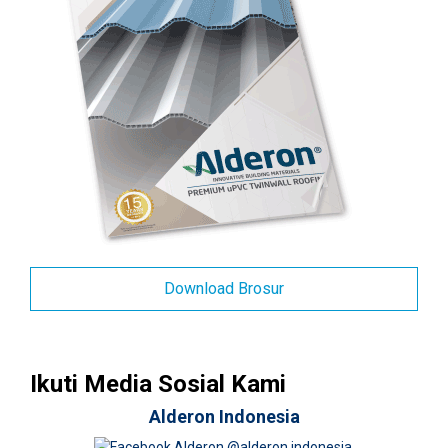
Download Brosur
Ikuti Media Sosial Kami
Alderon Indonesia