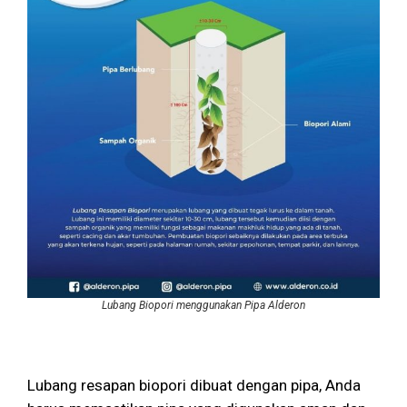
Lubang Biopori menggunakan Pipa Alderon
Lubang resapan biopori dibuat dengan pipa, Anda