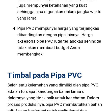
juga mempunyai ketahanan yang kuat
sehingga bisa digunakan dalam jangka waktu
yang lama.
Pipa PVC mempunyai harga yang terjangkau
dibandingkan dengan pipa lainnya. Harga
aksesoris pipa PVC juga terjangkau sehingga
tidak akan membuat budget Anda
membengkak.
Timbal pada Pipa PVC
Salah satu kelemahan yang dimiliki oleh pipa PVC
adalah terdapat kandungan bahan kimia di
dalamnya yang tidak baik untuk kesehatan. Dalam
proses produksinya, pipa PVC membutuhkan bahan
aditif yang berfungsi untuk melindungi dan