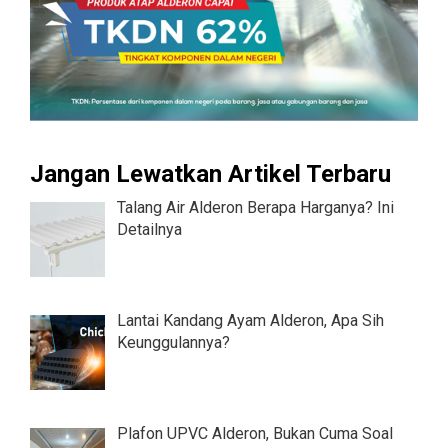
Jangan Lewatkan Artikel Terbaru
Talang Air Alderon Berapa Harganya? Ini
Detailnya
Lantai Kandang Ayam Alderon, Apa Sih
Keunggulannya?
Plafon UPVC Alderon, Bukan Cuma Soal