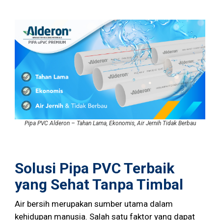
Pipa PVC Alderon – Tahan Lama, Ekonomis, Air Jernih Tidak Berbau
Solusi Pipa PVC Terbaik
yang Sehat Tanpa Timbal
Air bersih merupakan sumber utama dalam
kehidupan manusia. Salah satu faktor yang dapat