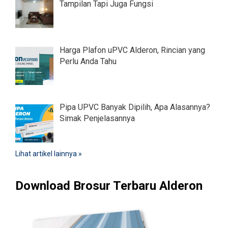
Tampilan Tapi Juga Fungsi
Harga Plafon uPVC Alderon, Rincian yang
Perlu Anda Tahu
Pipa UPVC Banyak Dipilih, Apa Alasannya?
Simak Penjelasannya
Lihat artikel lainnya »
Download Brosur Terbaru Alderon