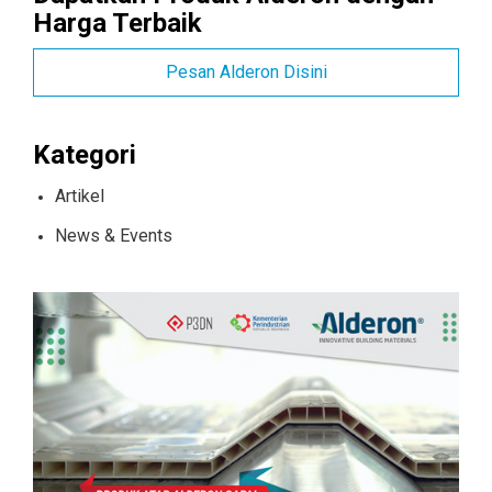
Harga Terbaik
Pesan Alderon Disini
Kategori
Artikel
News & Events