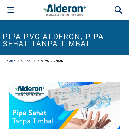
PIPA PVC ALDERON, PIPA
SEHAT TANPA TIMBAL
HOME
ARTIKEL
PIPA PVC ALDERON,