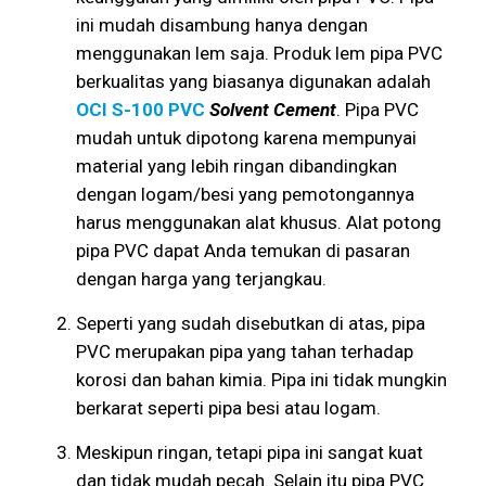
ini mudah disambung hanya dengan
menggunakan lem saja. Produk lem pipa PVC
berkualitas yang biasanya digunakan adalah
OCI S-100 PVC
Solvent Cement
. Pipa PVC
mudah untuk dipotong karena mempunyai
material yang lebih ringan dibandingkan
dengan logam/besi yang pemotongannya
harus menggunakan alat khusus. Alat potong
pipa PVC dapat Anda temukan di pasaran
dengan harga yang terjangkau.
Seperti yang sudah disebutkan di atas, pipa
PVC merupakan pipa yang tahan terhadap
korosi dan bahan kimia. Pipa ini tidak mungkin
berkarat seperti pipa besi atau logam.
Meskipun ringan, tetapi pipa ini sangat kuat
dan tidak mudah pecah. Selain itu pipa PVC