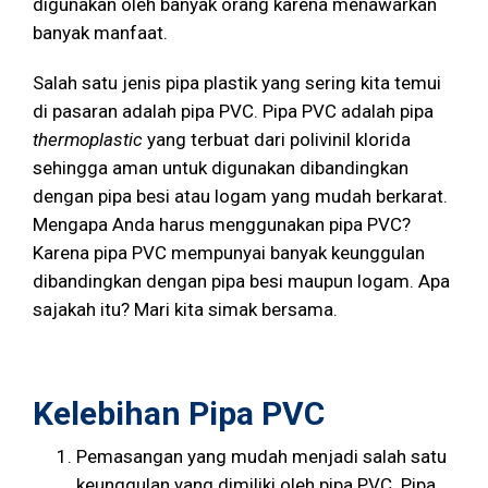
digunakan oleh banyak orang karena menawarkan
banyak manfaat.
Salah satu jenis pipa plastik yang sering kita temui
di pasaran adalah pipa PVC. Pipa PVC adalah pipa
thermoplastic
yang terbuat dari polivinil klorida
sehingga aman untuk digunakan dibandingkan
dengan pipa besi atau logam yang mudah berkarat.
Mengapa Anda harus menggunakan pipa PVC?
Karena pipa PVC mempunyai banyak keunggulan
dibandingkan dengan pipa besi maupun logam. Apa
sajakah itu? Mari kita simak bersama.
Kelebihan Pipa PVC
Pemasangan yang mudah menjadi salah satu
keunggulan yang dimiliki oleh pipa PVC. Pipa