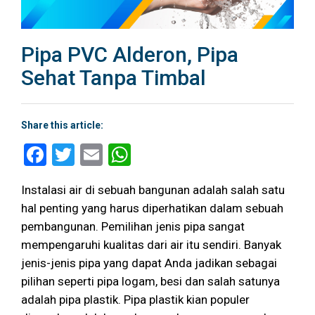
Pipa PVC Alderon, Pipa
Sehat Tanpa Timbal
Share this article:
Facebook
Twitter
Email
WhatsApp
Instalasi air di sebuah bangunan adalah salah satu
hal penting yang harus diperhatikan dalam sebuah
pembangunan. Pemilihan jenis pipa sangat
mempengaruhi kualitas dari air itu sendiri. Banyak
jenis-jenis pipa yang dapat Anda jadikan sebagai
pilihan seperti pipa logam, besi dan salah satunya
adalah pipa plastik. Pipa plastik kian populer