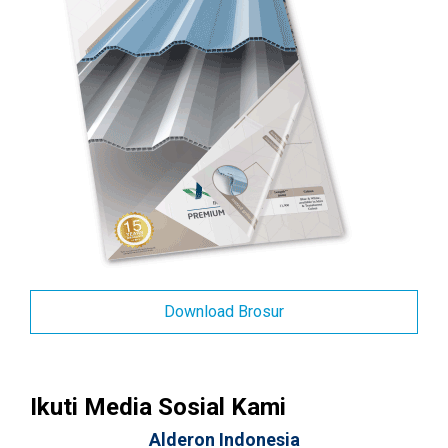
Download Brosur
Ikuti Media Sosial Kami
Alderon Indonesia