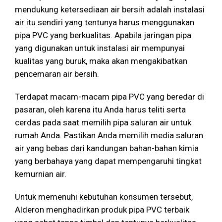
mendukung ketersediaan air bersih adalah instalasi
air itu sendiri yang tentunya harus menggunakan
pipa PVC yang berkualitas. Apabila jaringan pipa
yang digunakan untuk instalasi air mempunyai
kualitas yang buruk, maka akan mengakibatkan
pencemaran air bersih.
Terdapat macam-macam pipa PVC yang beredar di
pasaran, oleh karena itu Anda harus teliti serta
cerdas pada saat memilih pipa saluran air untuk
rumah Anda. Pastikan Anda memilih media saluran
air yang bebas dari kandungan bahan-bahan kimia
yang berbahaya yang dapat mempengaruhi tingkat
kemurnian air.
Untuk memenuhi kebutuhan konsumen tersebut,
Alderon menghadirkan produk pipa PVC terbaik