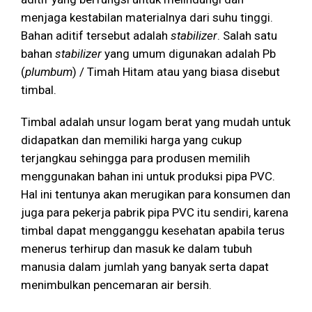
menjaga kestabilan materialnya dari suhu tinggi.
Bahan aditif tersebut adalah
stabilizer
. Salah satu
bahan
stabilizer
yang umum digunakan adalah Pb
(
plumbum
) / Timah Hitam atau yang biasa disebut
timbal.
Timbal adalah unsur logam berat yang mudah untuk
didapatkan dan memiliki harga yang cukup
terjangkau sehingga para produsen memilih
menggunakan bahan ini untuk produksi pipa PVC.
Hal ini tentunya akan merugikan para konsumen dan
juga para pekerja pabrik pipa PVC itu sendiri, karena
timbal dapat mengganggu kesehatan apabila terus
menerus terhirup dan masuk ke dalam tubuh
manusia dalam jumlah yang banyak serta dapat
menimbulkan pencemaran air bersih.