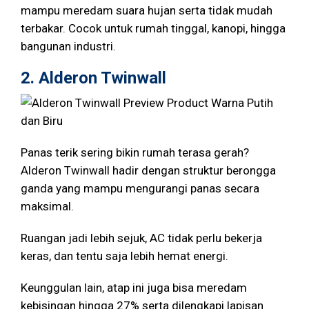
mampu meredam suara hujan serta tidak mudah
terbakar. Cocok untuk rumah tinggal, kanopi, hingga
bangunan industri.
2.
Alderon Twinwall
Panas terik sering bikin rumah terasa gerah?
Alderon Twinwall hadir dengan struktur berongga
ganda yang mampu mengurangi panas secara
maksimal.
Ruangan jadi lebih sejuk, AC tidak perlu bekerja
keras, dan tentu saja lebih hemat energi.
Keunggulan lain, atap ini juga bisa meredam
kebisingan hingga 27% serta dilengkapi lapisan