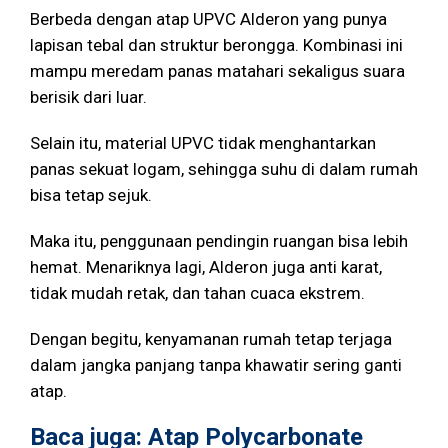
Berbeda dengan atap UPVC Alderon yang punya
lapisan tebal dan struktur berongga. Kombinasi ini
mampu meredam panas matahari sekaligus suara
berisik dari luar.
Selain itu, material UPVC tidak menghantarkan
panas sekuat logam, sehingga suhu di dalam rumah
bisa tetap sejuk.
Maka itu, penggunaan pendingin ruangan bisa lebih
hemat. Menariknya lagi, Alderon juga anti karat,
tidak mudah retak, dan tahan cuaca ekstrem.
Dengan begitu, kenyamanan rumah tetap terjaga
dalam jangka panjang tanpa khawatir sering ganti
atap.
Baca juga:
Atap Polycarbonate