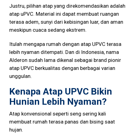
Justru, pilihan atap yang direkomendasikan adalah
atap uPVC. Material ini dapat membuat ruangan
terasa adem, sunyi dari kebisingan luar, dan aman
meskipun cuaca sedang ekstrem.
Itulah mengapa rumah dengan atap UPVC terasa
lebih nyaman ditempati. Dan di Indonesia, nama
Alderon sudah lama dikenal sebagai brand pionir
atap UPVC berkualitas dengan berbagai varian
unggulan.
Kenapa Atap UPVC Bikin
Hunian Lebih Nyaman?
Atap konvensional seperti seng sering kali
membuat rumah terasa panas dan bising saat
hujan.