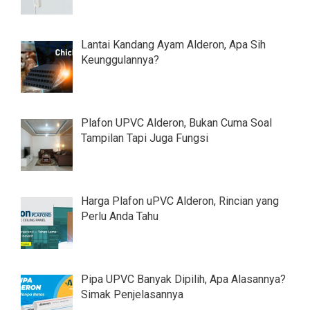
Lantai Kandang Ayam Alderon, Apa Sih
Keunggulannya?
Plafon UPVC Alderon, Bukan Cuma Soal
Tampilan Tapi Juga Fungsi
Harga Plafon uPVC Alderon, Rincian yang
Perlu Anda Tahu
Pipa UPVC Banyak Dipilih, Apa Alasannya?
Simak Penjelasannya