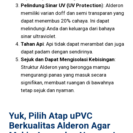
Pelindung Sinar UV (UV Protection
): Alderon
memiliki varian doff dan semi transparan yang
dapat menembus 20% cahaya. Ini dapat
melindungi Anda dan keluarga dari bahaya
sinar ultraviolet.
Tahan Api
: Api tidak dapat merambat dan juga
dapat padam dengan sendirinya.
Sejuk dan Dapat Mengisolasi Kebisingan
:
Struktur Alderon yang berongga mampu
mengurangi panas yang masuk secara
signifikan, membuat ruangan di bawahnya
tetap sejuk dan nyaman.
Yuk, Pilih Atap uPVC
Berkualitas Alderon Agar