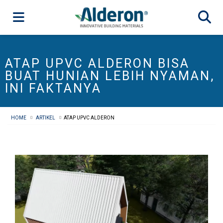
ATAP UPVC ALDERON BISA
BUAT HUNIAN LEBIH NYAMAN,
INI FAKTANYA
HOME
ARTIKEL
ATAP UPVC ALDERON