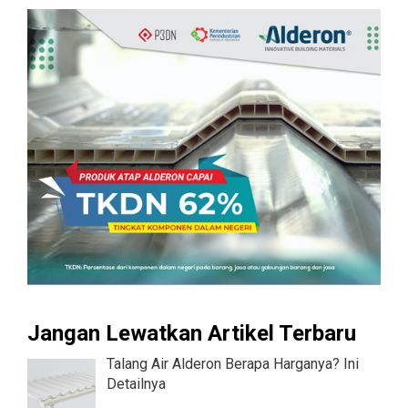
Jangan Lewatkan Artikel Terbaru
Talang Air Alderon Berapa Harganya? Ini
Detailnya