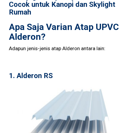
Cocok untuk Kanopi dan Skylight
Rumah
Apa Saja Varian Atap UPVC
Alderon?
Adapun jenis-jenis atap Alderon antara lain:
1.
Alderon RS