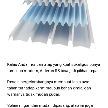
Kalau Anda mencari atap yang kuat sekaligus punya
tampilan modern, Alderon RS bisa jadi pilihan tepat.
Desain bergelombangnya membuat lebih awet,
tahan terhadap karat maupun bahan kimia, dan
warnanya tidak mudah pudar.
Selain ringan dan mudah dipasang, atap ini juga