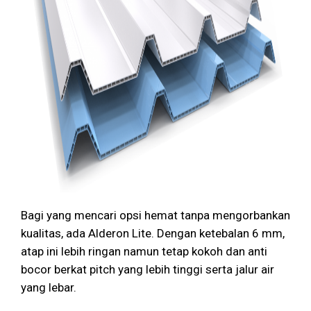
Bagi yang mencari opsi hemat tanpa mengorbankan
kualitas, ada Alderon Lite. Dengan ketebalan 6 mm,
atap ini lebih ringan namun tetap kokoh dan anti
bocor berkat pitch yang lebih tinggi serta jalur air
yang lebar.