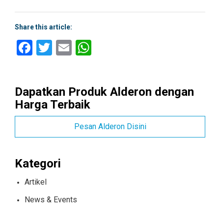
Share this article:
Facebook
Twitter
Email
WhatsApp
Dapatkan Produk Alderon dengan
Harga Terbaik
Pesan Alderon Disini
Kategori
Artikel
News & Events