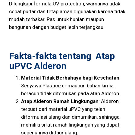
Dilengkapi formula UV protection, warnanya tidak
cepat pudar dan tetap aman digunakan karena tidak
mudah terbakar. Pas untuk hunian maupun
bangunan dengan budget lebih terjangkau.
Fakta-fakta tentang Atap
uPVC Alderon
Material Tidak Berbahaya bagi Kesehatan
:
Senyawa Plasticizer maupun bahan kimia
beracun tidak ditemukan pada atap Alderon.
Atap Alderon Ramah Lingkungan
: Alderon
terbuat dari material uPVC yang telah
diformulasi ulang dan dimurnikan, sehingga
memiliki sifat ramah lingkungan yang dapat
sepenuhnya didaur ulang.