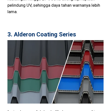
pelindung UV, sehingga daya tahan warnanya lebih
lama.
3.
Alderon Coating Series