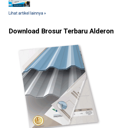
Lihat artikel lainnya »
Download Brosur Terbaru Alderon