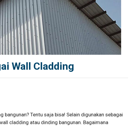
ai Wall Cladding
g bangunan? Tentu saja bisa! Selain digunakan sebagai
 wall cladding atau dinding bangunan. Bagaimana