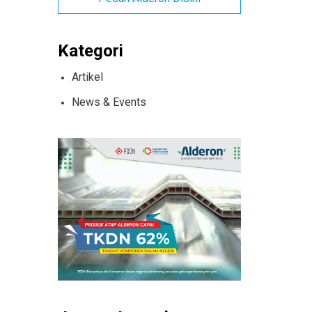
Kategori
Artikel
News & Events