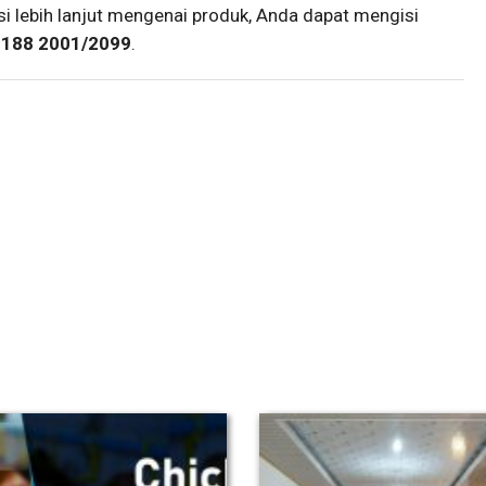
i lebih lanjut mengenai produk, Anda dapat mengisi
2188 2001/2099
.