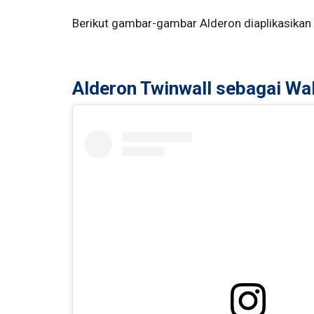
Berikut gambar-gambar Alderon diaplikasikan 
Alderon Twinwall sebagai Wal