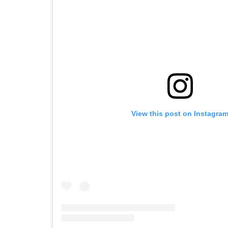
View this post on Instagra