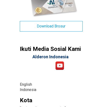
Download Brosur
Ikuti Media Sosial Kami
Alderon Indonesia
English
Indonesia
Kota