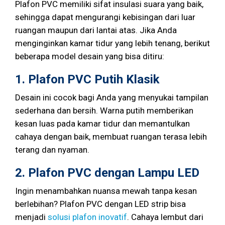
Plafon PVC memiliki sifat insulasi suara yang baik,
sehingga dapat mengurangi kebisingan dari luar
ruangan maupun dari lantai atas. Jika Anda
menginginkan kamar tidur yang lebih tenang, berikut
beberapa model desain yang bisa ditiru:
1. Plafon PVC Putih Klasik
Desain ini cocok bagi Anda yang menyukai tampilan
sederhana dan bersih. Warna putih memberikan
kesan luas pada kamar tidur dan memantulkan
cahaya dengan baik, membuat ruangan terasa lebih
terang dan nyaman.
2. Plafon PVC dengan Lampu LED
Ingin menambahkan nuansa mewah tanpa kesan
berlebihan? Plafon PVC dengan LED strip bisa
menjadi
solusi plafon inovatif
. Cahaya lembut dari