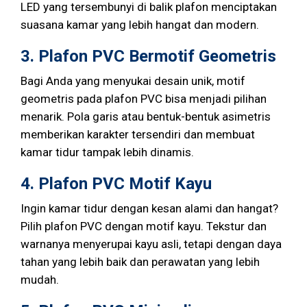
LED yang tersembunyi di balik plafon menciptakan
suasana kamar yang lebih hangat dan modern.
3. Plafon PVC Bermotif Geometris
Bagi Anda yang menyukai desain unik, motif
geometris pada plafon PVC bisa menjadi pilihan
menarik. Pola garis atau bentuk-bentuk asimetris
memberikan karakter tersendiri dan membuat
kamar tidur tampak lebih dinamis.
4. Plafon PVC Motif Kayu
Ingin kamar tidur dengan kesan alami dan hangat?
Pilih plafon PVC dengan motif kayu. Tekstur dan
warnanya menyerupai kayu asli, tetapi dengan daya
tahan yang lebih baik dan perawatan yang lebih
mudah.