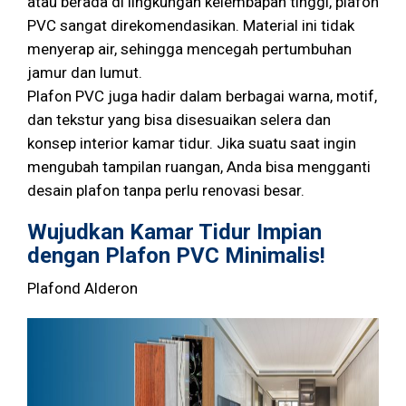
atau berada di lingkungan kelembapan tinggi, plafon
PVC sangat direkomendasikan. Material ini tidak
menyerap air, sehingga mencegah pertumbuhan
jamur dan lumut.
Plafon PVC juga hadir dalam berbagai warna, motif,
dan tekstur yang bisa disesuaikan selera dan
konsep interior kamar tidur. Jika suatu saat ingin
mengubah tampilan ruangan, Anda bisa mengganti
desain plafon tanpa perlu renovasi besar.
Wujudkan Kamar Tidur Impian
dengan Plafon PVC Minimalis!
Plafond Alderon