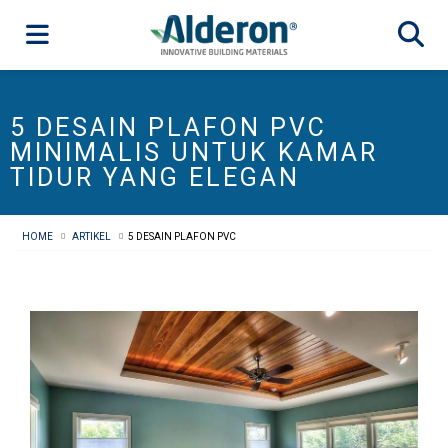
5 DESAIN PLAFON PVC
MINIMALIS UNTUK KAMAR
TIDUR YANG ELEGAN
HOME
ARTIKEL
5 DESAIN PLAFON PVC