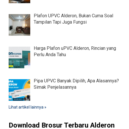
Plafon UPVC Alderon, Bukan Cuma Soal
Tampilan Tapi Juga Fungsi
Harga Plafon uPVC Alderon, Rincian yang
Perlu Anda Tahu
Pipa UPVC Banyak Dipilih, Apa Alasannya?
Simak Penjelasannya
Lihat artikel lainnya »
Download Brosur Terbaru Alderon