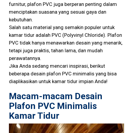
furnitur, plafon PVC juga berperan penting dalam
menciptakan suasana yang sesuai gaya dan
kebutuhan.
Salah satu material yang semakin populer untuk
kamar tidur adalah PVC (Polyvinyl Chloride). Plafon
PVC tidak hanya menawarkan desain yang menarik,
tetapi juga praktis, tahan lama, dan mudah
perawatannya.
Jika Anda sedang mencari inspirasi, berikut
beberapa desain plafon PVC minimalis yang bisa
diaplikasikan untuk kamar tidur impian Anda!
Macam-macam Desain
Plafon PVC Minimalis
Kamar Tidur