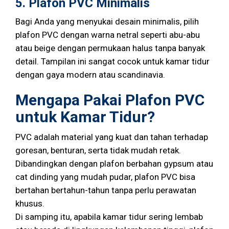
5. Plafon PVC Minimalis
Bagi Anda yang menyukai desain minimalis, pilih
plafon PVC dengan warna netral seperti abu-abu
atau beige dengan permukaan halus tanpa banyak
detail. Tampilan ini sangat cocok untuk kamar tidur
dengan gaya modern atau scandinavia.
Mengapa Pakai Plafon PVC
untuk Kamar Tidur?
PVC adalah material yang kuat dan tahan terhadap
goresan, benturan, serta tidak mudah retak.
Dibandingkan dengan plafon berbahan gypsum atau
cat dinding yang mudah pudar, plafon PVC bisa
bertahan bertahun-tahun tanpa perlu perawatan
khusus.
Di samping itu, apabila kamar tidur sering lembab