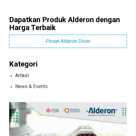
Dapatkan Produk Alderon dengan
Harga Terbaik
Pesan Alderon Disini
Kategori
Artikel
News & Events