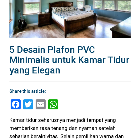
5 Desain Plafon PVC
Minimalis untuk Kamar Tidur
yang Elegan
Share this article:
Facebook
Twitter
Email
WhatsApp
Kamar tidur seharusnya menjadi tempat yang
memberikan rasa tenang dan nyaman setelah
seharian beraktivitas. Selain pemilihan warna dan