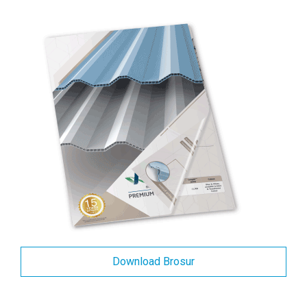
Download Brosur