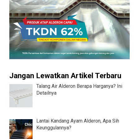
Jangan Lewatkan Artikel Terbaru
Talang Air Alderon Berapa Harganya? Ini
Detailnya
Lantai Kandang Ayam Alderon, Apa Sih
Keunggulannya?