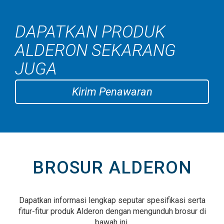
DAPATKAN PRODUK
ALDERON SEKARANG
JUGA
Kirim Penawaran
BROSUR ALDERON
Dapatkan informasi lengkap seputar spesifikasi serta
fitur-fitur produk Alderon dengan mengunduh brosur di
bawah ini.