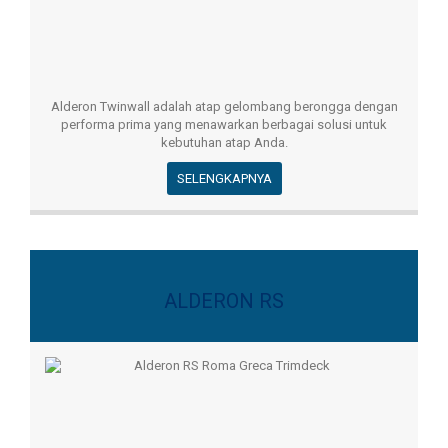
Alderon Twinwall adalah atap gelombang berongga dengan
performa prima yang menawarkan berbagai solusi untuk
kebutuhan atap Anda.
SELENGKAPNYA
ALDERON RS