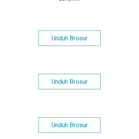
Unduh Brosur
Unduh Brosur
Unduh Brosur