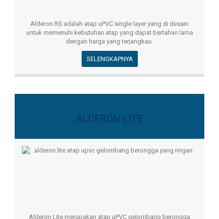
Alderon RS adalah atap uPVC single layer yang di desain
untuk memenuhi kebutuhan atap yang dapat bertahan lama
dengan harga yang terjangkau.
SELENGKAPNYA
ALDERON LITE
Alderon Lite merupakan atap uPVC gelombang berongga